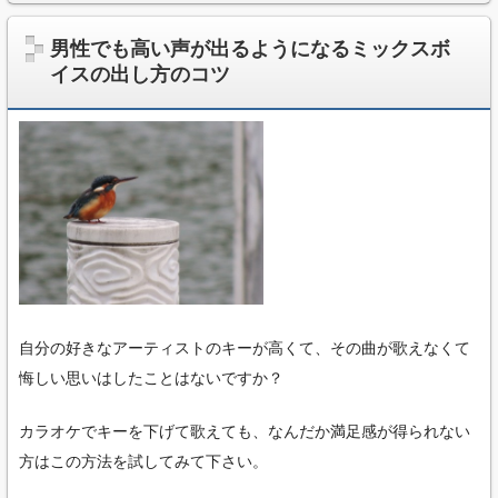
男性でも高い声が出るようになるミックスボ
イスの出し方のコツ
自分の好きなアーティストのキーが高くて、その曲が歌えなくて
悔しい思いはしたことはないですか？
カラオケでキーを下げて歌えても、なんだか満足感が得られない
方はこの方法を試してみて下さい。