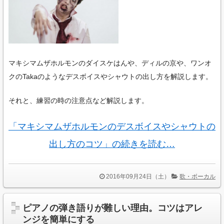
マキシマムザホルモンのダイスケはんや、ディルの京や、ワンオ
クのTakaのようなデスボイスやシャウトの出し方を解説します。
それと、練習の時の注意点など解説します。
「マキシマムザホルモンのデスボイスやシャウトの
出し方のコツ」の続きを読む…
2016年09月24日（土）
歌・ボーカル
ピアノの弾き語りが難しい理由。コツはアレ
ンジを簡単にする