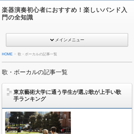
楽器演奏初心者におすすめ！楽しいバンド入
門の全知識
メインメニュー
HOME
歌・ボーカルの記事一覧
歌・ボーカルの記事一覧
東京藝術大学に通う学生が選ぶ歌が上手い歌
手ランキング