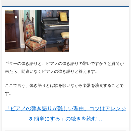
ギターの弾き語りと、ピアノの弾き語りの難いですか？と質問が
来たら、間違いなくピアノの弾き語りと答えます。
ここで言う、弾き語りとは歌を歌いながら楽器を演奏することで
す。
「ピアノの弾き語りが難しい理由。コツはアレンジ
を簡単にする」の続きを読む…