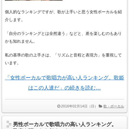
個人的なランキングですが、歌が上手いと思う女性ボーカルを紹
介します。
「自分のランキングとは全然違う」などと、差を楽しむのもあり
かも知れません。
私の基準の歌の上手さは、「リズムと音程と表現力」を重視して
います。
「女性ボーカルで歌唱力が高い人ランキング。歌姫
はこの人達だ」の続きを読む…
2016年02月14日（日）
歌・ボーカル
男性ボーカルで歌唱力の高い人ランキング。