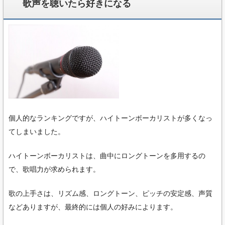
歌声を聴いたら好きになる
個人的なランキングですが、ハイトーンボーカリストが多くなっ
てしまいました。
ハイトーンボーカリストは、曲中にロングトーンを多用するの
で、歌唱力が求められます。
歌の上手さは、リズム感、ロングトーン、ピッチの安定感、声質
などありますが、最終的には個人の好みによります。