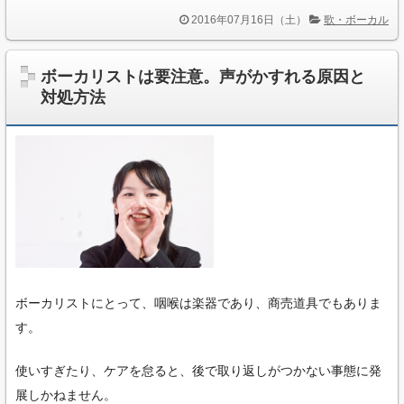
2016年07月16日（土）
歌・ボーカル
ボーカリストは要注意。声がかすれる原因と
対処方法
ボーカリストにとって、咽喉は楽器であり、商売道具でもありま
す。
使いすぎたり、ケアを怠ると、後で取り返しがつかない事態に発
展しかねません。