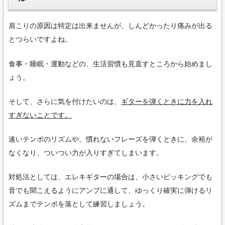
肩こりの原因は特定は出来ませんが、しんどかったり痛みが出る
とつらいですよね。
食事・睡眠・運動などの、生活習慣も見直すところから始めまし
ょう。
そして、さらに気を付けたいのは、
ギターを弾くときに力を入れ
すぎないことです。
速いテンポのリズムや、慣れないフレーズを弾くときに、余裕が
なくなり、ついつい力が入りすぎてしまいます。
対処法としては、エレキギターの場合は、小さいピッキングでも
音でも聞こえるようにアンプに通して、ゆっくり確実に弾けるリ
ズムまでテンポを落として練習しましょう。