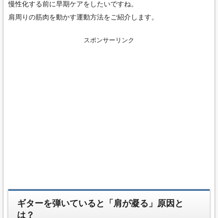
慢性化する前に早期ケアをしたいですね。
肩周りの筋肉を動かす運動方法をご紹介します。
スポンサーリンク
ギターを弾いていると「肩が凝る」原因と
は？