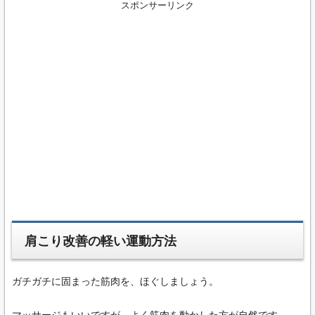
スポンサーリンク
肩こり改善の軽い運動方法
ガチガチに固まった筋肉を、ほぐしましょう。