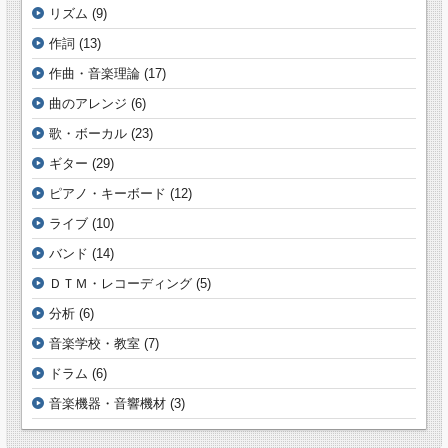
リズム
(9)
作詞
(13)
作曲・音楽理論
(17)
曲のアレンジ
(6)
歌・ボーカル
(23)
ギター
(29)
ピアノ・キーボード
(12)
ライブ
(10)
バンド
(14)
ＤＴＭ・レコーディング
(5)
分析
(6)
音楽学校・教室
(7)
ドラム
(6)
音楽機器・音響機材
(3)