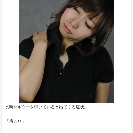
長時間ギターを弾いていると出てくる症状。
「肩こり」