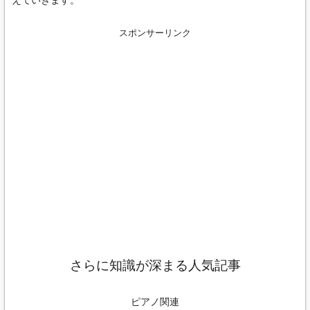
えていきます。
スポンサーリンク
さらに知識が深まる人気記事
ピアノ関連