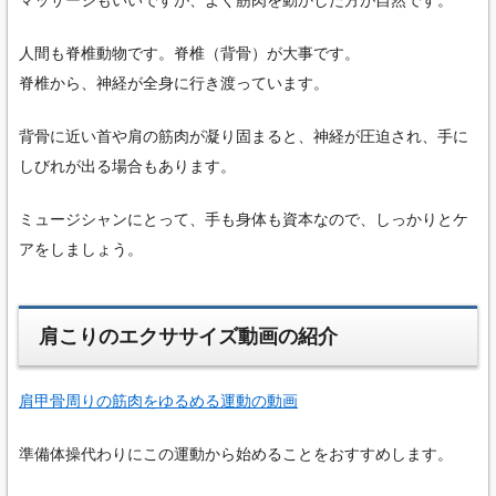
マッサージもいいですが、よく筋肉を動かした方が自然です。
人間も脊椎動物です。脊椎（背骨）が大事です。
脊椎から、神経が全身に行き渡っています。
背骨に近い首や肩の筋肉が凝り固まると、神経が圧迫され、手に
しびれが出る場合もあります。
ミュージシャンにとって、手も身体も資本なので、しっかりとケ
アをしましょう。
肩こりのエクササイズ動画の紹介
肩甲骨周りの筋肉をゆるめる運動の動画
準備体操代わりにこの運動から始めることをおすすめします。