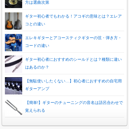
方は選曲次第
ギター初心者でもわかる！アコギの意味とは？エレア
コとの違い
エレキギターとアコースティクギターの弦・弾き方・
コードの違い
ギター初心者におすすめのシールドとは？種類に違い
はあるのか？
【無駄使いしたくない…】初心者におすすめの自宅用
ギターアンプ
【簡単!】ギターのチューニングの音名は語呂合わせで
覚えられる